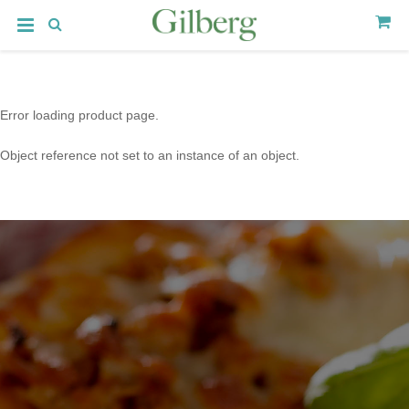
Error loading product page.
Object reference not set to an instance of an object.