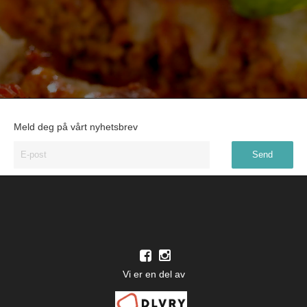
Meld deg på vårt nyhetsbrev
Vi er en del av