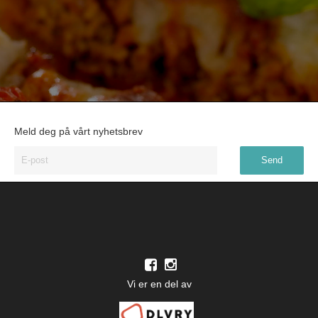
Meld deg på vårt nyhetsbrev
Vi er en del av