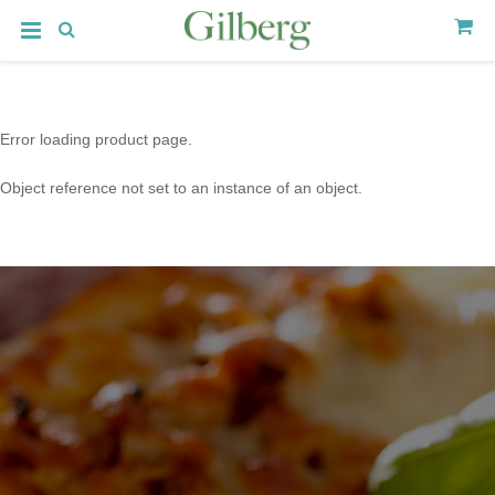
Error loading product page.
Object reference not set to an instance of an object.