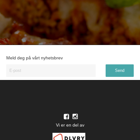
Meld deg på vårt nyhetsbrev
Vi er en del av