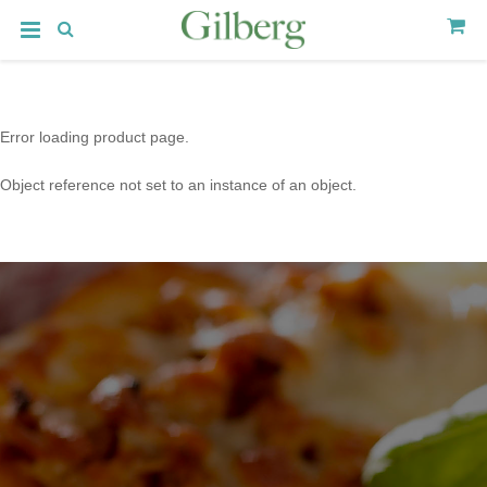
Error loading product page.
Object reference not set to an instance of an object.