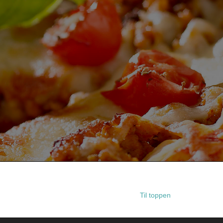
Til toppen