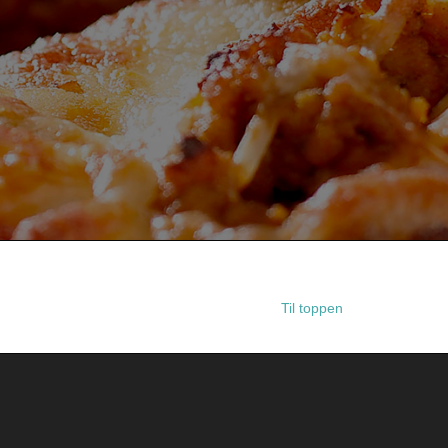
Til toppen