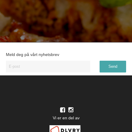
Meld deg på vårt nyhetsbrev
Vi er en del av