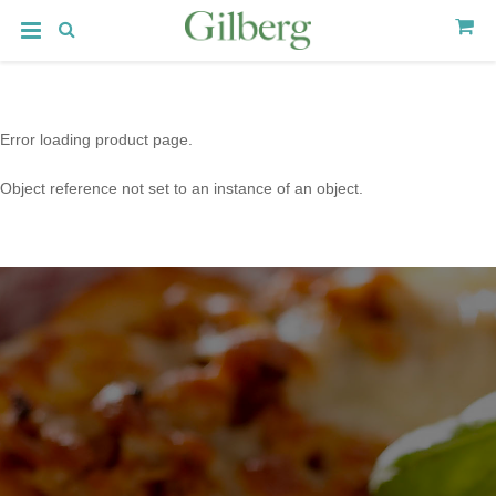
Error loading product page.
Object reference not set to an instance of an object.