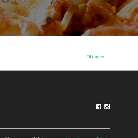
Til toppen