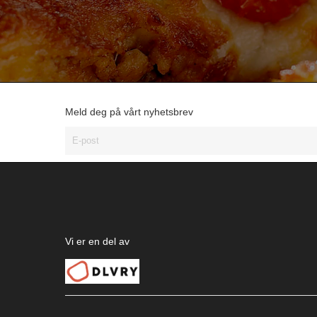
Meld deg på vårt nyhetsbrev
Vi er en del av