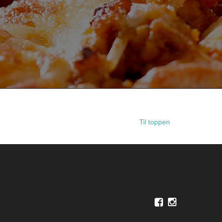
Til toppen