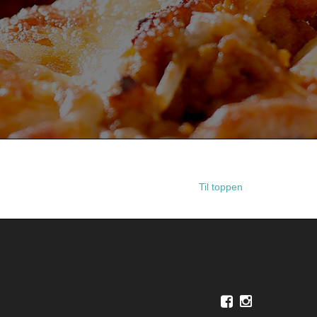
Til toppen