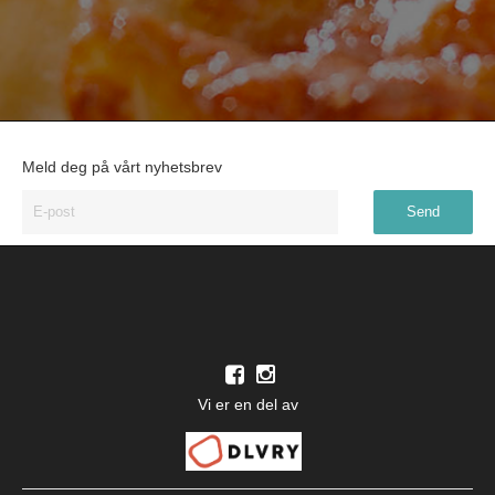
Meld deg på vårt nyhetsbrev
Vi er en del av