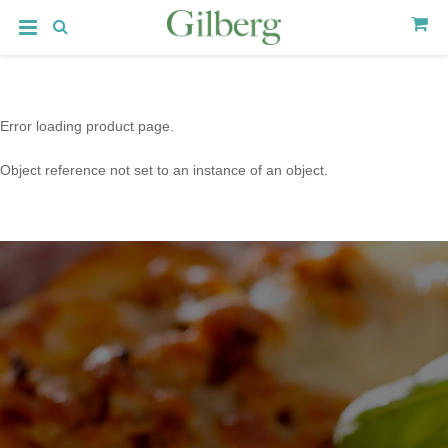
Error loading product page.
Object reference not set to an instance of an object.