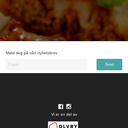
Meld deg på vårt nyhetsbrev
Vi er en del av