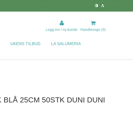
Logg inn / ny kunde
Handlevogn (
0
)
UKENS TILBUD
LA SALUMERIA
 BLÅ 25CM 50STK DUNI DUNI