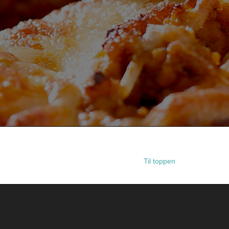
Til toppen