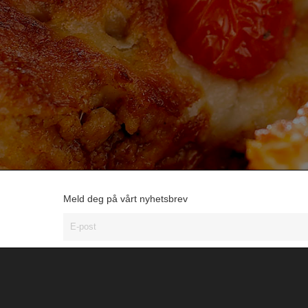
Meld deg på vårt nyhetsbrev