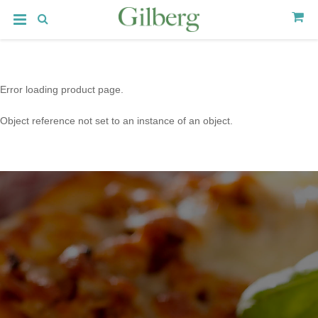
Error loading product page.
Object reference not set to an instance of an object.