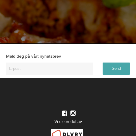
Meld deg på vårt nyhetsbrev
Vi er en del av