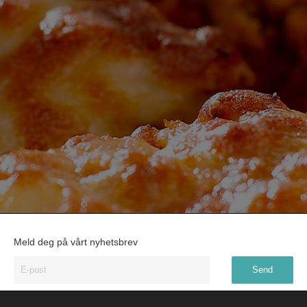
Meld deg på vårt nyhetsbrev