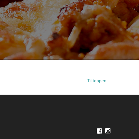
Til toppen