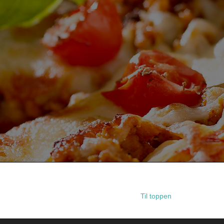
Til toppen