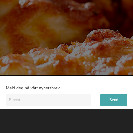
Meld deg på vårt nyhetsbrev