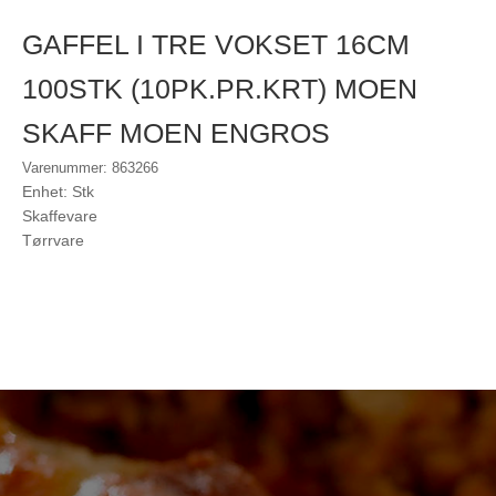
GAFFEL I TRE VOKSET 16CM
100STK (10PK.PR.KRT) MOEN
SKAFF MOEN ENGROS
Varenummer: 863266
Enhet: Stk
Skaffevare
Tørrvare