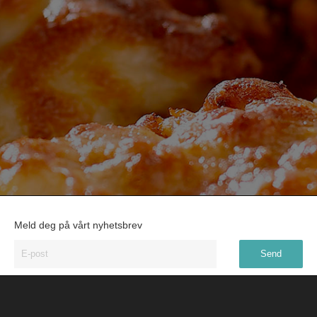
Meld deg på vårt nyhetsbrev