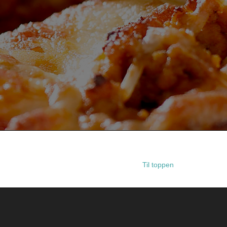
Til toppen