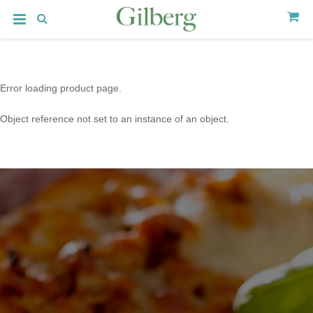
Error loading product page.
Object reference not set to an instance of an object.