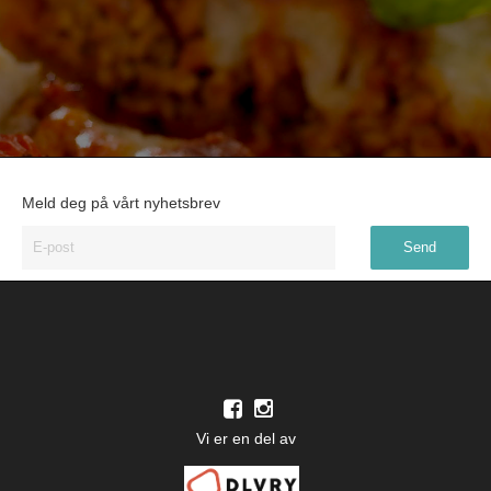
Meld deg på vårt nyhetsbrev
Vi er en del av