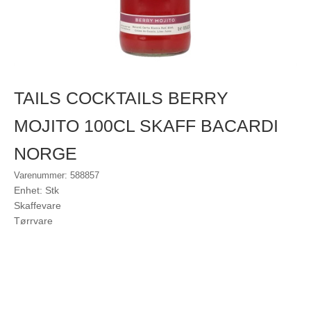
TAILS COCKTAILS BERRY
MOJITO 100CL SKAFF BACARDI
NORGE
Varenummer: 588857
Enhet: Stk
Skaffevare
Tørrvare