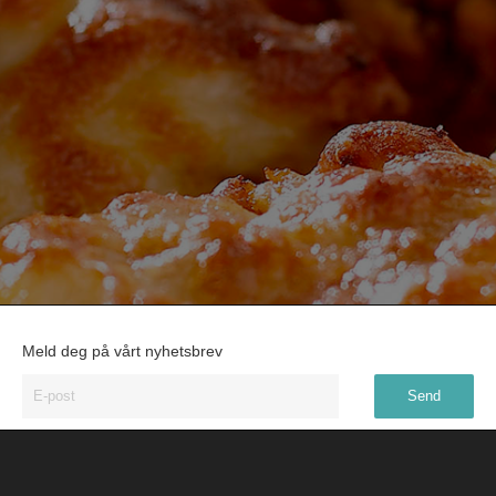
Meld deg på vårt nyhetsbrev