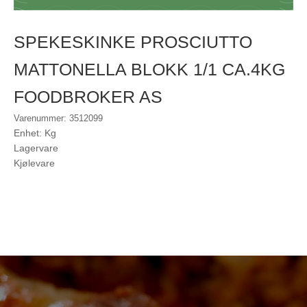
SPEKESKINKE PROSCIUTTO
MATTONELLA BLOKK 1/1 CA.4KG
FOODBROKER AS
Varenummer: 3512099
Enhet: Kg
Lagervare
Kjølevare