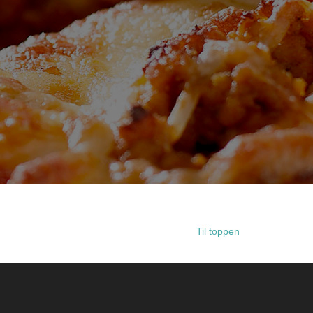
Til toppen