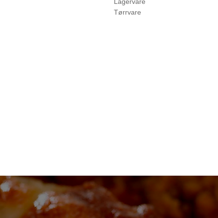
Lagervare
Tørrvare