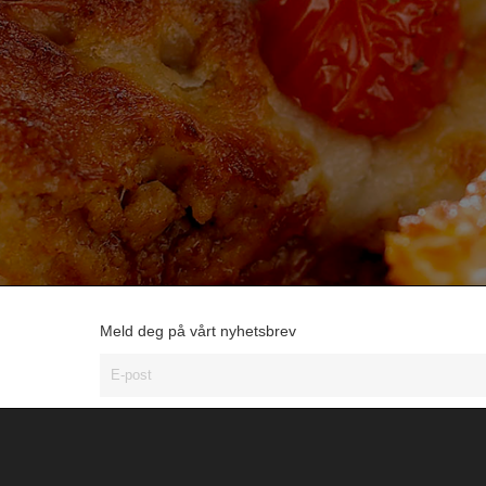
Meld deg på vårt nyhetsbrev