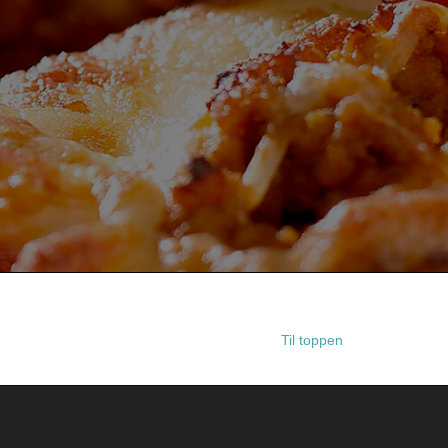
Til toppen