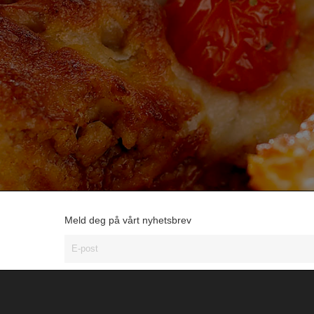
Meld deg på vårt nyhetsbrev