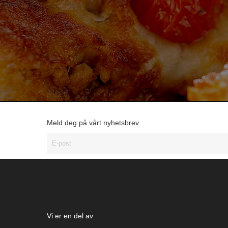
Meld deg på vårt nyhetsbrev
Vi er en del av