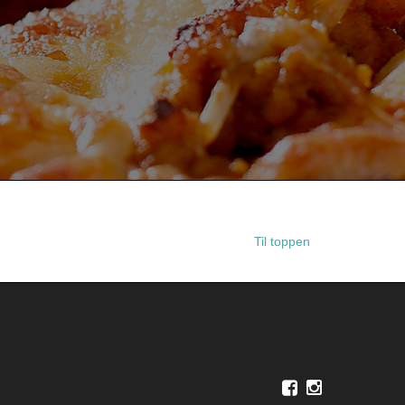
Til toppen