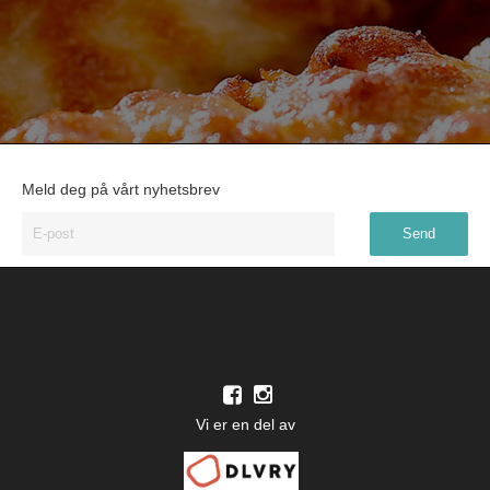
Meld deg på vårt nyhetsbrev
Vi er en del av