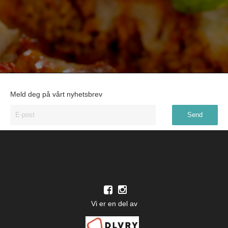
Meld deg på vårt nyhetsbrev
Vi er en del av