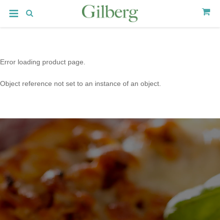
Error loading product page.
Object reference not set to an instance of an object.