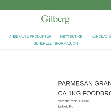
R
ANBEFALTE PRODUKTER
NETTBUTIKK
KUNDEAVIS
GENERELL INFORMASJON
PARMESAN GRAN
CA.1KG FOODBR
Varenummer: 3513040
Enhet: Kg