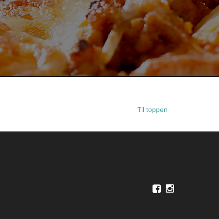
Til toppen