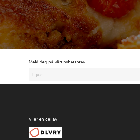
Meld deg på vårt nyhetsbrev
Vi er en del av