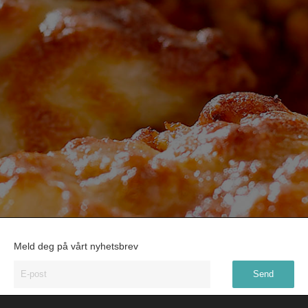
Meld deg på vårt nyhetsbrev