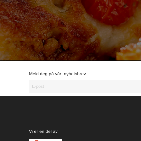
Meld deg på vårt nyhetsbrev
Vi er en del av