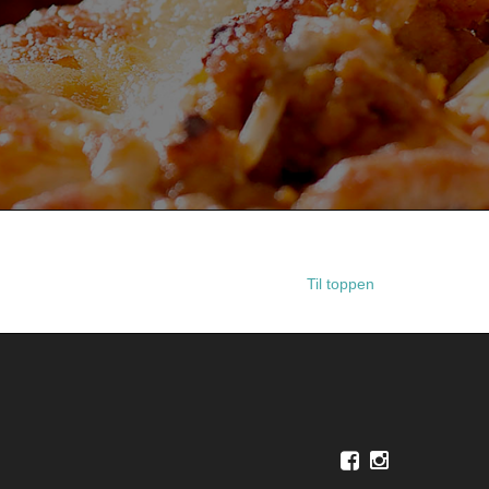
Til toppen