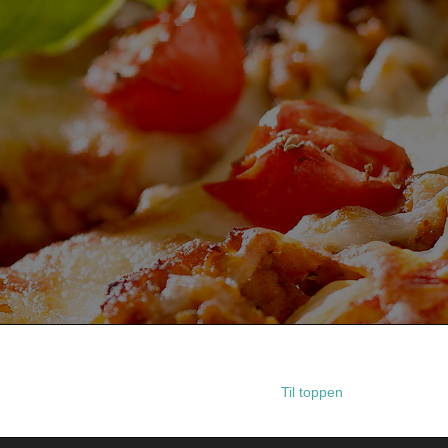
Til toppen