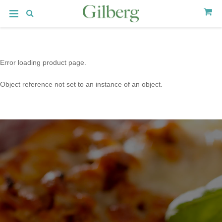
Error loading product page.
Object reference not set to an instance of an object.