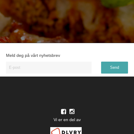
Meld deg på vårt nyhetsbrev
Vi er en del av