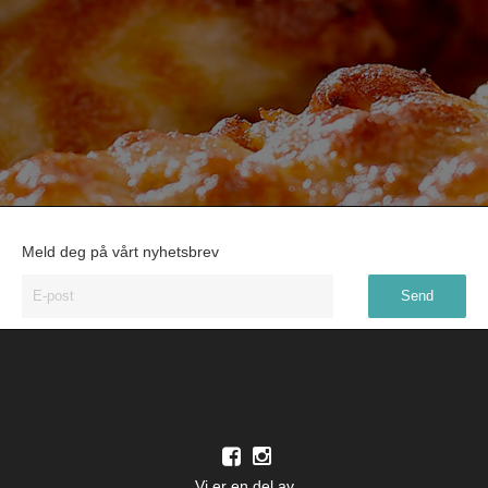
Meld deg på vårt nyhetsbrev
Vi er en del av