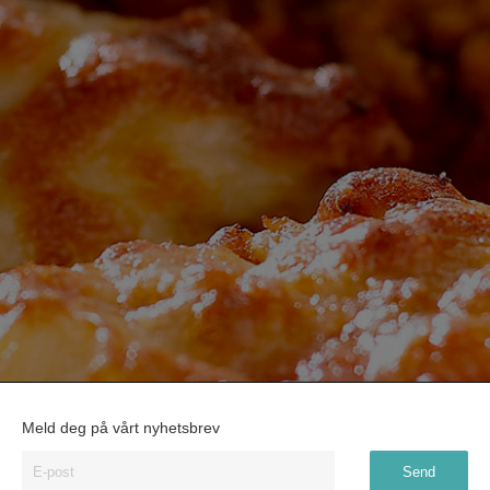
Meld deg på vårt nyhetsbrev