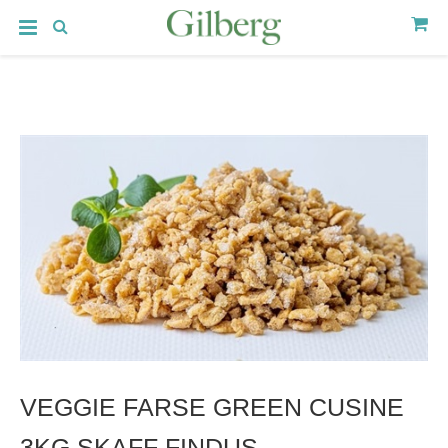
VEGGIE FARSE GREEN CUSINE
3KG SKAFF FINDUS