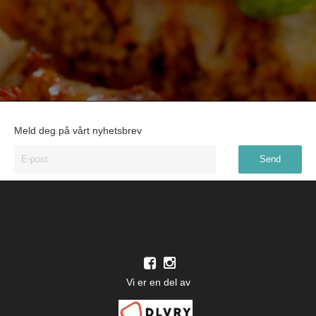
Meld deg på vårt nyhetsbrev
Vi er en del av