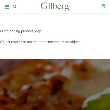
Error loading product page.
Object reference not set to an instance of an object.