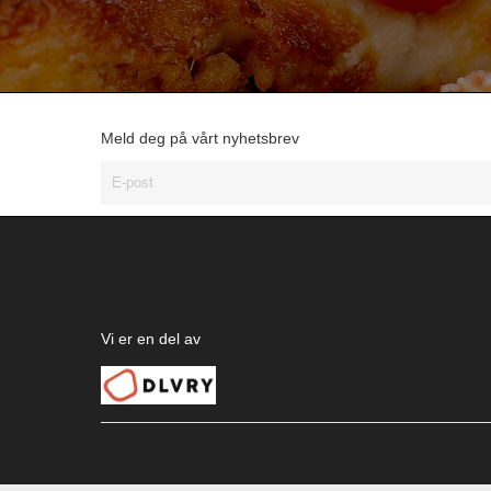
Meld deg på vårt nyhetsbrev
Vi er en del av