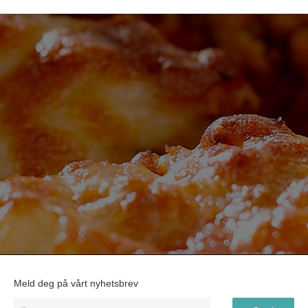
Meld deg på vårt nyhetsbrev