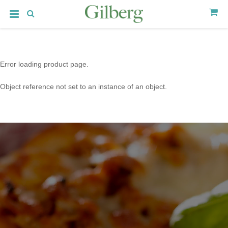
Error loading product page.
Object reference not set to an instance of an object.