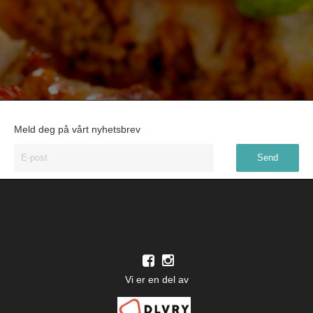
Meld deg på vårt nyhetsbrev
Vi er en del av