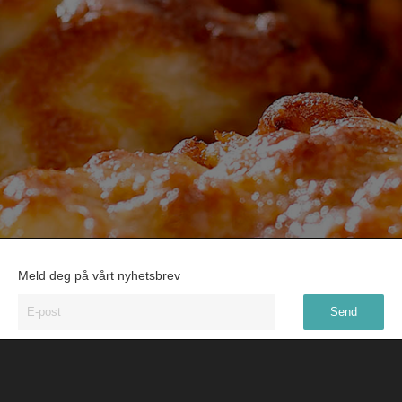
Meld deg på vårt nyhetsbrev