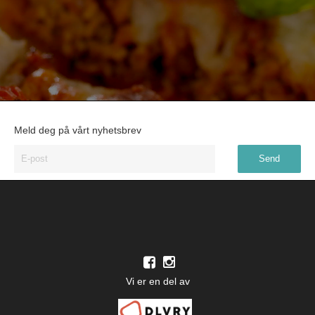
Meld deg på vårt nyhetsbrev
Vi er en del av