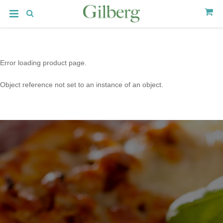
Error loading product page.
Object reference not set to an instance of an object.