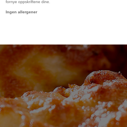
fornye oppskriftene dine.
Ingen allergener