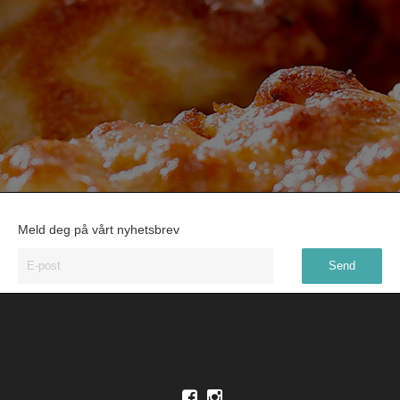
Meld deg på vårt nyhetsbrev