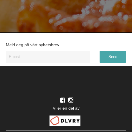
Meld deg på vårt nyhetsbrev
Vi er en del av