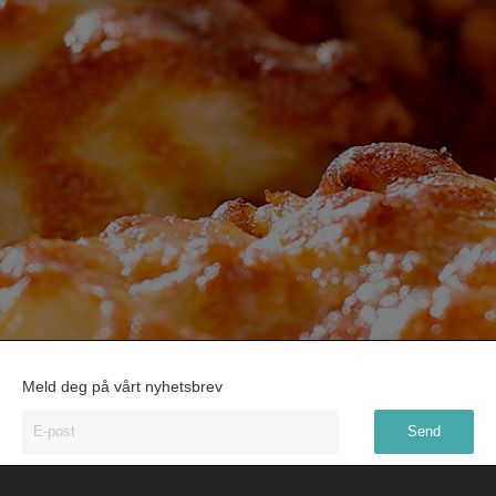
Meld deg på vårt nyhetsbrev