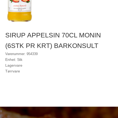
SIRUP APPELSIN 70CL MONIN
(6STK PR KRT) BARKONSULT
Varenummer: 954339
Enhet: Stk
Lagervare
Tørrvare