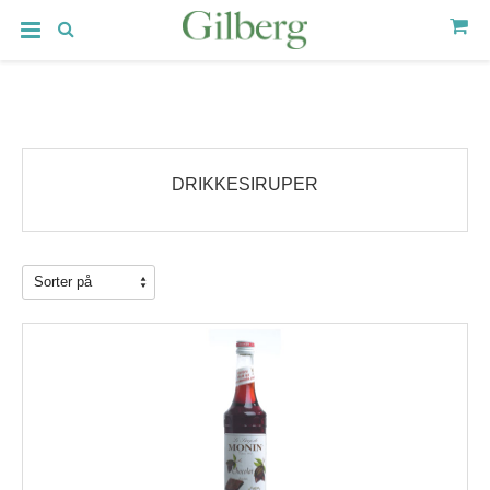
DRIKKESIRUPER