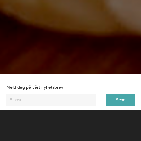
Meld deg på vårt nyhetsbrev